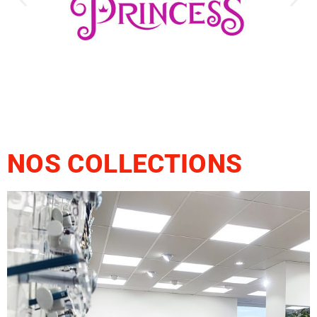
NOS COLLECTIONS