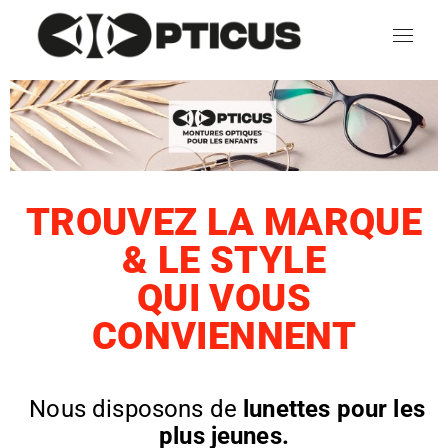
TROUVEZ LA MARQUE
& LE STYLE
QUI VOUS
CONVIENNENT
Nous disposons de
lunettes pour les
plus jeunes.