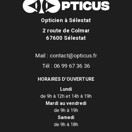
Opticien à Sélestat
2 route de Colmar
67600 Sélestat
Mail : contact@opticus.fr
Tél : 06 99 67 36 36
HORAIRES D’OUVERTURE
Lundi
de 9h à 12h et 14h à 19h
Mardi au vendredi
de 9h à 19h
Samedi
de 9h à 18h