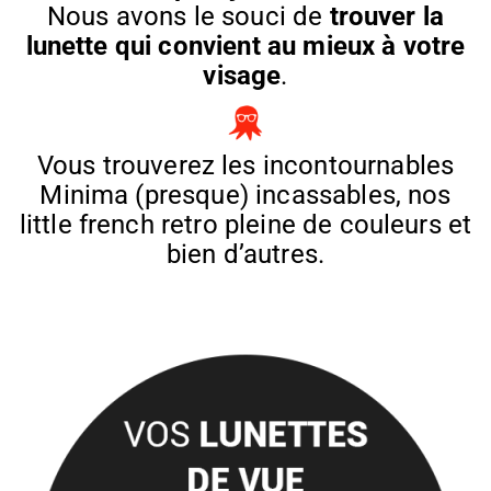
Nous avons le souci de
trouver la
lunette qui convient
au mieux à votre
visage
.
Vous trouverez les incontournables
Minima (presque) incassables, nos
little french retro pleine de couleurs et
bien d’autres.