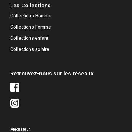
Les Collections
Collections Homme
Collections Femme
Collections enfant
Collections solaire
Retrouvez-nous sur les réseaux
Médiateur