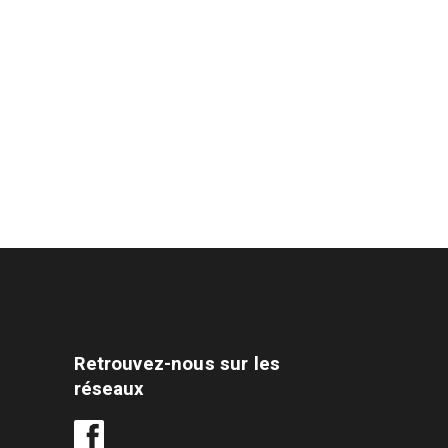
Retrouvez-nous sur les
réseaux