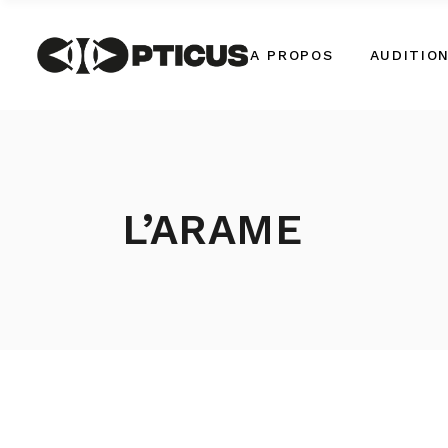
A PROPOS
AUDITIO
L’ARAME