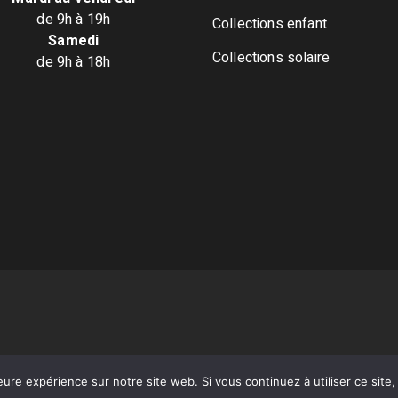
de 9h à 19h
Collections enfant
Samedi
Collections solaire
de 9h à 18h
eure expérience sur notre site web. Si vous continuez à utiliser ce sit