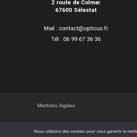
2 route de Colmar
67600 Sélestat
Mail : contact@opticus.fr
Tél : 06 99 67 36 36
Mentions légales
Nous utilisons des cookies pour vous garantir la meill